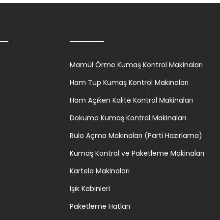
Mamül Örme Kumaş Kontrol Makinaları
Ham Tüp Kumaş Kontrol Makinaları
Ham Açıken Kalite Kontrol Makinaları
Dokuma Kumaş Kontrol Makinaları
Rulo Açma Makinaları (Parti Hazırlama)
Kumaş Kontrol ve Paketleme Makinaları
Kartela Makinaları
Işık Kabinleri
Paketleme Hatları