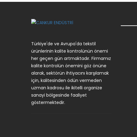
Türkiye'de ve Avrupa'da tekstil
ürünlerinin kalite kontrolünün önemi
her geçen gün artmaktadır. Firmamız
kalite kontrolün önemini göz önüne
alarak, sektörün ihtiyacını karşılamak
için, kalitesinden ödün vermeden
uzman kadrosu ile ikitelli organize
sanayi bölgesinde faaliyet
göstermektedir.