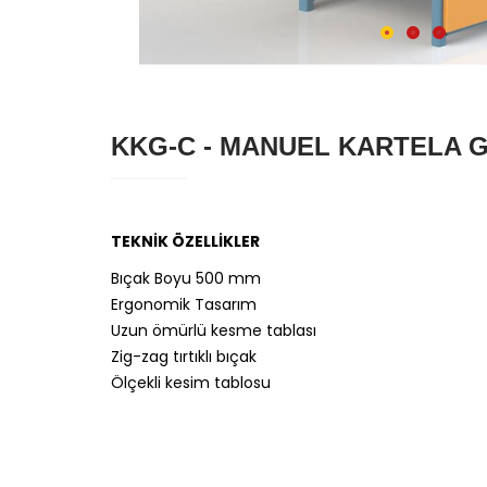
KKG-C - MANUEL KARTELA G
TEKNİK ÖZELLİKLER
Bıçak Boyu 500 mm
Ergonomik Tasarım
Uzun ömürlü kesme tablası
Zig-zag tırtıklı bıçak
Ölçekli kesim tablosu