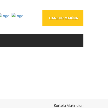
CANKUR MAKİNA
OTİNİ
Kartela Makinaları